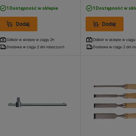
1 Dostępność w sklepie
1 Dostępność w skl
Dodaj
Dodaj
Odbiór w sklepie w ciągu 2h
Odbiór w sklepie w ciągu
Dostawa w ciągu 2 dni roboczych
Dostawa w ciągu 2 dni r