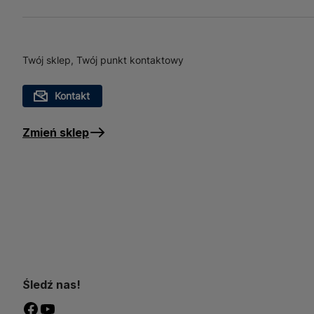
Twój sklep, Twój punkt kontaktowy
Kontakt
Zmień sklep
Śledź nas!