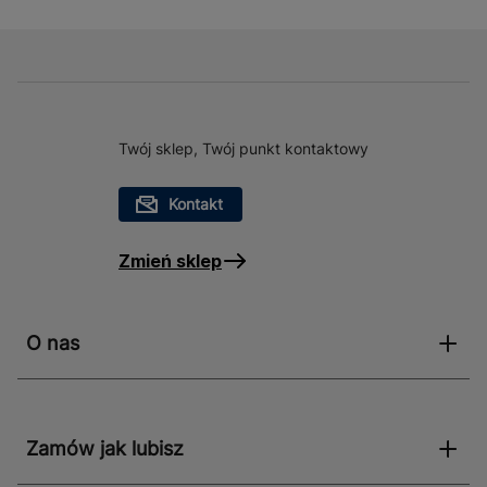
Twój sklep, Twój punkt kontaktowy
Kontakt
Zmień sklep
O nas
Zamów jak lubisz