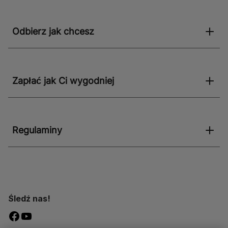
Odbierz jak chcesz
Zapłać jak Ci wygodniej
Regulaminy
Śledź nas!