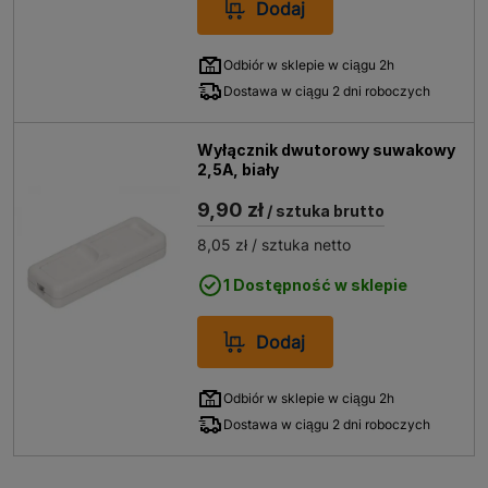
Dodaj
Odbiór w sklepie w ciągu 2h
Dostawa w ciągu 2 dni roboczych
Wyłącznik dwutorowy suwakowy
2,5A, biały
9,90 zł
/ sztuka brutto
8,05 zł
/ sztuka netto
1 Dostępność w sklepie
Dodaj
Odbiór w sklepie w ciągu 2h
Dostawa w ciągu 2 dni roboczych