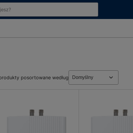
rodukty posortowane według