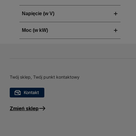
Twój sklep, Twój punkt kontaktowy
Kontakt
Zmień sklep