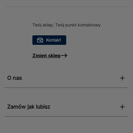
Twój sklep, Twój punkt kontaktowy
Kontakt
Zmień sklep
O nas
Zamów jak lubisz