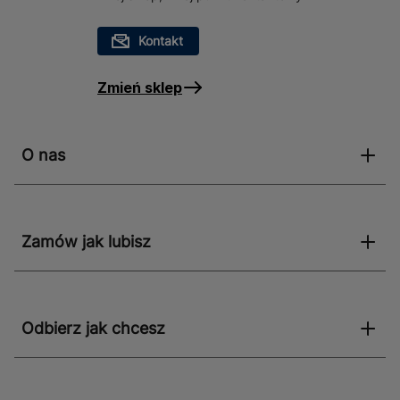
Kontakt
Zmień sklep
O nas
Zamów jak lubisz
Odbierz jak chcesz