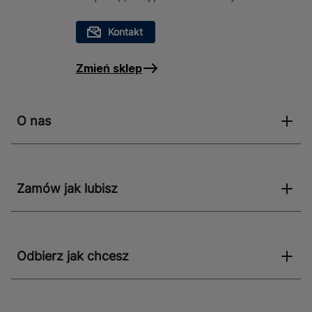
Kontakt
Zmień sklep
O nas
Zamów jak lubisz
Odbierz jak chcesz