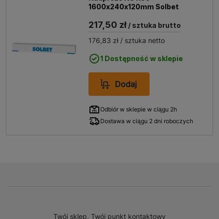
1600x240x120mm Solbet
217,50 zł
/ sztuka brutto
176,83 zł
/ sztuka netto
1 Dostępność w sklepie
Dodaj
Odbiór w sklepie w ciągu 2h
Dostawa w ciągu 2 dni roboczych
Twój sklep, Twój punkt kontaktowy