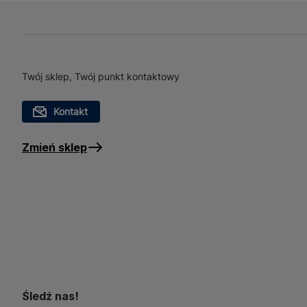
Twój sklep, Twój punkt kontaktowy
Kontakt
Zmień sklep
Śledź nas!