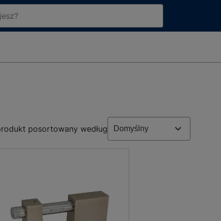
rodukt posortowany według