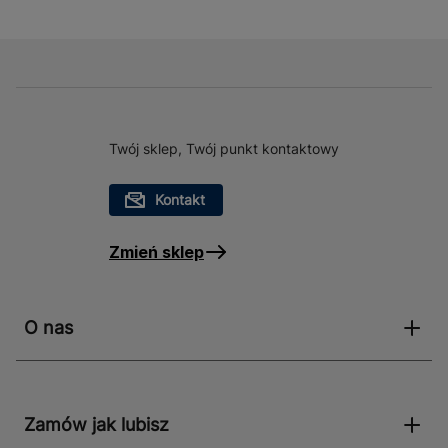
Twój sklep, Twój punkt kontaktowy
Kontakt
Zmień sklep
O nas
Zamów jak lubisz