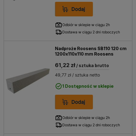
Dodaj
Odbiór w sklepie w ciągu 2h
Dostawa w ciągu 2 dni roboczych
Nadproże Roosens SB110 120 cm
1200x110x110 mm Roosens
61,22 zł
/ sztuka brutto
49,77 zł
/ sztuka netto
1 Dostępność w sklepie
Dodaj
Odbiór w sklepie w ciągu 2h
Dostawa w ciągu 2 dni roboczych