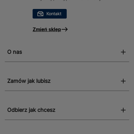
Kontakt
Zmień sklep
O nas
Zamów jak lubisz
Odbierz jak chcesz