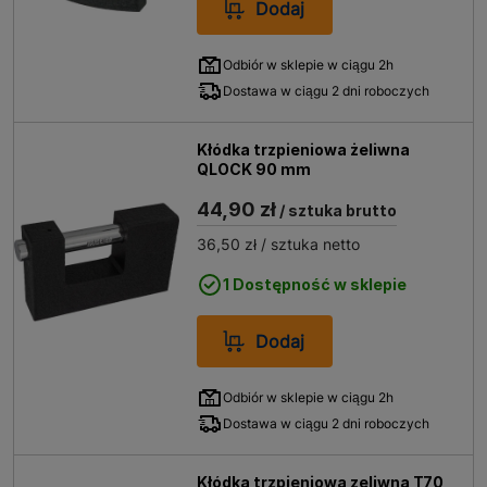
Dodaj
Odbiór w sklepie w ciągu 2h
Dostawa w ciągu 2 dni roboczych
Kłódka trzpieniowa żeliwna
QLOCK 90 mm
44,90 zł
/ sztuka brutto
36,50 zł
/ sztuka netto
1 Dostępność w sklepie
Dodaj
Odbiór w sklepie w ciągu 2h
Dostawa w ciągu 2 dni roboczych
Kłódka trzpieniowa zeliwna T70