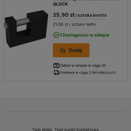
QLOCK
25,90 zł
/ sztuka brutto
21,06 zł
/ sztuka netto
1 Dostępność w sklepie
Dodaj
Odbiór w sklepie w ciągu 2h
Dostawa w ciągu 2 dni roboczych
Twój sklep, Twój punkt kontaktowy