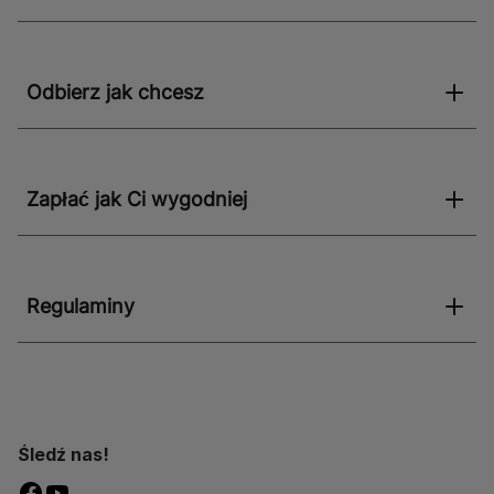
Odbierz jak chcesz
Zapłać jak Ci wygodniej
Regulaminy
Śledź nas!