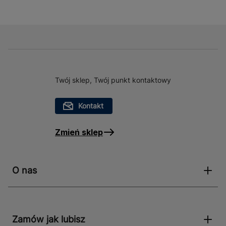
Twój sklep, Twój punkt kontaktowy
Kontakt
Zmień sklep
O nas
Zamów jak lubisz