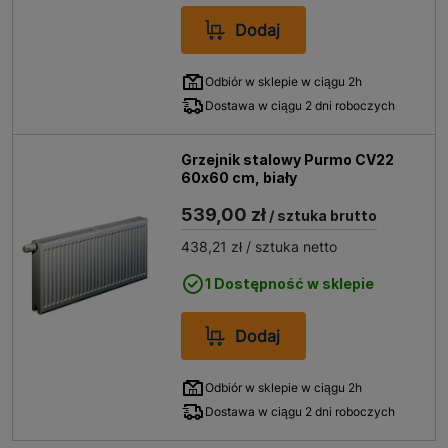
Dodaj
Odbiór w sklepie w ciągu 2h
Dostawa w ciągu 2 dni roboczych
Grzejnik stalowy Purmo CV22
60x60 cm, biały
539,00 zł
/ sztuka brutto
438,21 zł
/ sztuka netto
1 Dostępność w sklepie
Dodaj
Odbiór w sklepie w ciągu 2h
Dostawa w ciągu 2 dni roboczych