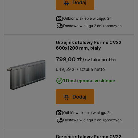
Dodaj
Odbiór w sklepie w ciągu 2h
Dostawa w ciągu 2 dni roboczych
Grzejnik stalowy Purmo CV22
600x1200 mm, biały
799,00 zł
/ sztuka brutto
649,59 zł
/ sztuka netto
1 Dostępność w sklepie
Dodaj
Odbiór w sklepie w ciągu 2h
Dostawa w ciągu 2 dni roboczych
Grzejnik stalowy Purmo CV22