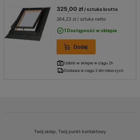
nieużytkowych
325,00 zł
/ sztuka brutto
264,23 zł
/ sztuka netto
1 Dostępność w sklepie
Dodaj
Odbiór w sklepie w ciągu 2h
Dostawa w ciągu 2 dni roboczych
Twój sklep, Twój punkt kontaktowy