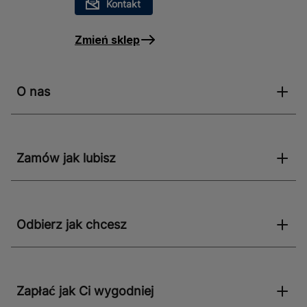
Kontakt
Zmień sklep
O nas
Zamów jak lubisz
Odbierz jak chcesz
Zapłać jak Ci wygodniej