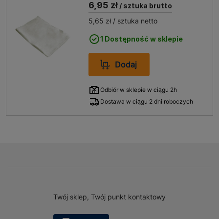
6,95 zł
/ sztuka brutto
5,65 zł
/ sztuka netto
1 Dostępność w sklepie
Dodaj
Odbiór w sklepie w ciągu 2h
Dostawa w ciągu 2 dni roboczych
Twój sklep, Twój punkt kontaktowy