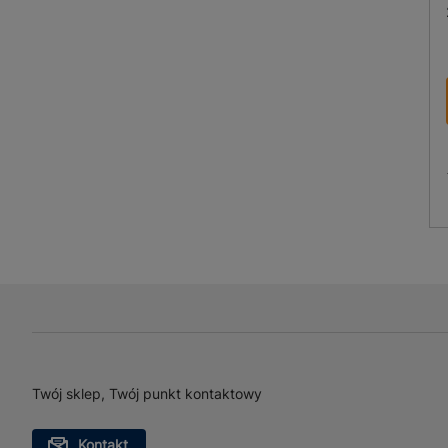
Twój sklep, Twój punkt kontaktowy
Kontakt