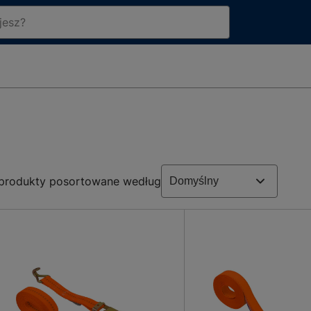
produkty posortowane według