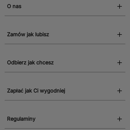
O nas
Zamów jak lubisz
Odbierz jak chcesz
Zapłać jak Ci wygodniej
Regulaminy