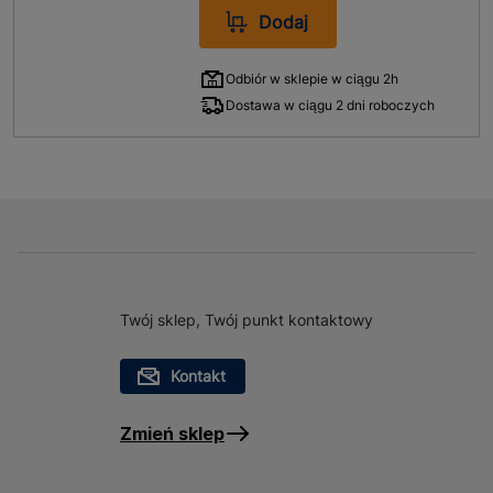
Dodaj
Odbiór w sklepie w ciągu 2h
Dostawa w ciągu 2 dni roboczych
Twój sklep, Twój punkt kontaktowy
Kontakt
Zmień sklep