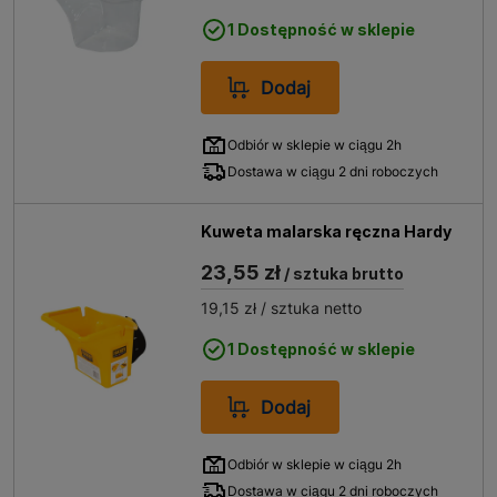
1 Dostępność w sklepie
Dodaj
Odbiór w sklepie w ciągu 2h
Dostawa w ciągu 2 dni roboczych
Kuweta malarska ręczna Hardy
23,55 zł
/ sztuka brutto
19,15 zł
/ sztuka netto
1 Dostępność w sklepie
Dodaj
Odbiór w sklepie w ciągu 2h
Dostawa w ciągu 2 dni roboczych