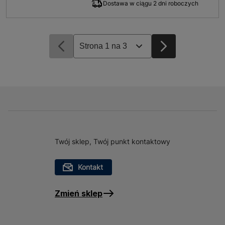
Dostawa w ciągu 2 dni roboczych
Twój sklep, Twój punkt kontaktowy
Kontakt
Zmień sklep