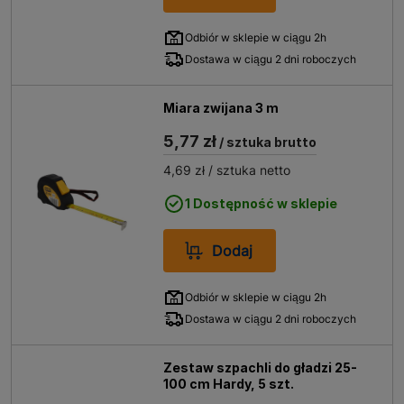
Odbiór w sklepie w ciągu 2h
Dostawa w ciągu 2 dni roboczych
Miara zwijana 3 m
5,77 zł
/ sztuka brutto
4,69 zł
/ sztuka netto
1 Dostępność w sklepie
Dodaj
Odbiór w sklepie w ciągu 2h
Dostawa w ciągu 2 dni roboczych
Zestaw szpachli do gładzi 25-
100 cm Hardy, 5 szt.