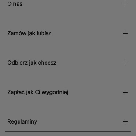
O nas
Zamów jak lubisz
Odbierz jak chcesz
Zapłać jak Ci wygodniej
Regulaminy