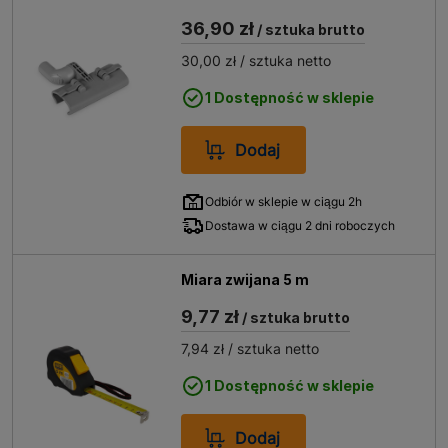
36,90 zł
/ sztuka brutto
30,00 zł
/ sztuka netto
1 Dostępność w sklepie
Dodaj
Odbiór w sklepie w ciągu 2h
Dostawa w ciągu 2 dni roboczych
Miara zwijana 5 m
9,77 zł
/ sztuka brutto
7,94 zł
/ sztuka netto
1 Dostępność w sklepie
Dodaj