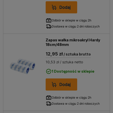
Dodaj
Odbiór w sklepie w ciągu 2h
Dostawa w ciągu 2 dni roboczych
Zapas wałka mikroakryl Hardy
18cm/48mm
12,95 zł
/ sztuka brutto
10,53 zł
/ sztuka netto
1 Dostępność w sklepie
Dodaj
Odbiór w sklepie w ciągu 2h
Dostawa w ciągu 2 dni roboczych