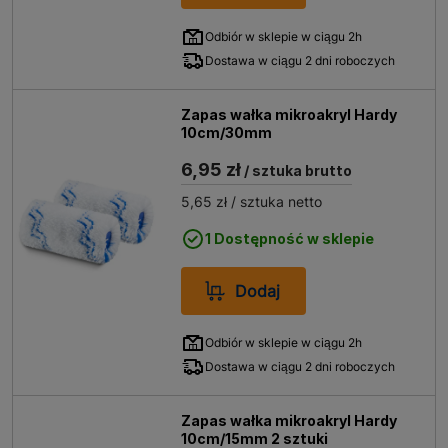
Odbiór w sklepie w ciągu 2h
Dostawa w ciągu 2 dni roboczych
Zapas wałka mikroakryl Hardy
10cm/30mm
6,95 zł
/ sztuka brutto
5,65 zł
/ sztuka netto
1 Dostępność w sklepie
Dodaj
Odbiór w sklepie w ciągu 2h
Dostawa w ciągu 2 dni roboczych
Zapas wałka mikroakryl Hardy
10cm/15mm 2 sztuki