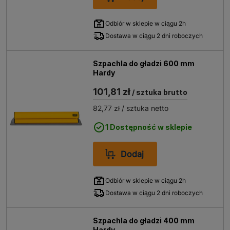
Odbiór w sklepie w ciągu 2h
Dostawa w ciągu 2 dni roboczych
Szpachla do gładzi 600 mm
Hardy
101,81 zł
/ sztuka brutto
82,77 zł
/ sztuka netto
1 Dostępność w sklepie
Dodaj
Odbiór w sklepie w ciągu 2h
Dostawa w ciągu 2 dni roboczych
Szpachla do gładzi 400 mm
Hardy