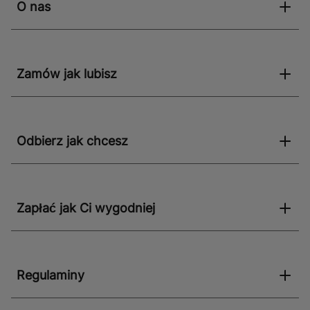
O nas
Zamów jak lubisz
Odbierz jak chcesz
Zapłać jak Ci wygodniej
Regulaminy