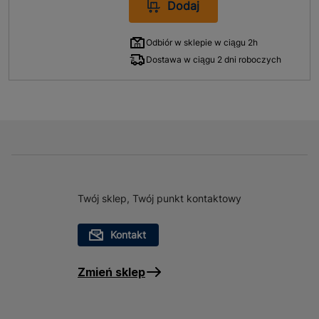
Dodaj
Odbiór w sklepie w ciągu 2h
Dostawa w ciągu 2 dni roboczych
Twój sklep, Twój punkt kontaktowy
Kontakt
Zmień sklep