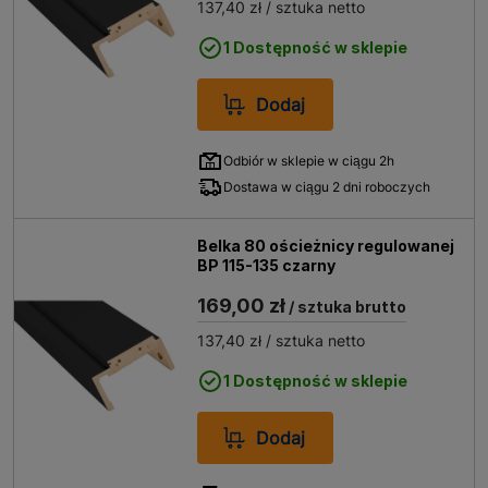
137,40 zł
/ sztuka netto
1 Dostępność w sklepie
Dodaj
Odbiór w sklepie w ciągu 2h
Dostawa w ciągu 2 dni roboczych
Belka 80 ościeżnicy regulowanej
BP 115-135 czarny
169,00 zł
/ sztuka brutto
137,40 zł
/ sztuka netto
1 Dostępność w sklepie
Dodaj