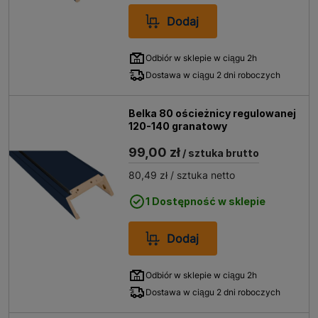
Dodaj
Odbiór w sklepie w ciągu 2h
Dostawa w ciągu 2 dni roboczych
Belka 80 ościeżnicy regulowanej
120-140 granatowy
99,00 zł
/ sztuka brutto
80,49 zł
/ sztuka netto
1 Dostępność w sklepie
Dodaj
Odbiór w sklepie w ciągu 2h
Dostawa w ciągu 2 dni roboczych