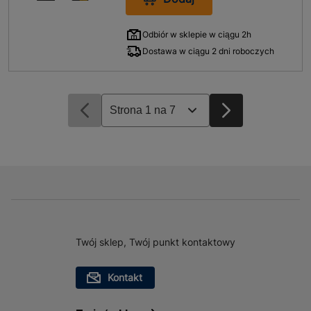
Odbiór w sklepie w ciągu 2h
Dostawa w ciągu 2 dni roboczych
Twój sklep, Twój punkt kontaktowy
Kontakt