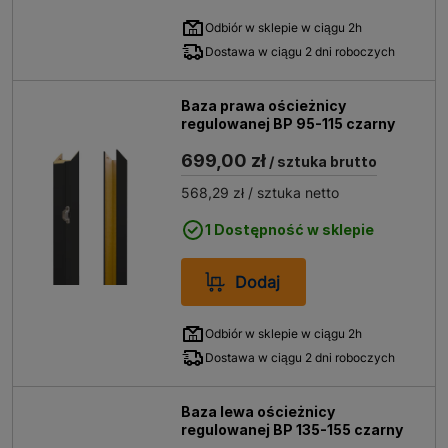
Odbiór w sklepie w ciągu 2h
Dostawa w ciągu 2 dni roboczych
Baza prawa ościeżnicy
regulowanej BP 95-115 czarny
699,00 zł
/ sztuka brutto
568,29 zł
/ sztuka netto
1 Dostępność w sklepie
Dodaj
Odbiór w sklepie w ciągu 2h
Dostawa w ciągu 2 dni roboczych
Baza lewa ościeżnicy
regulowanej BP 135-155 czarny