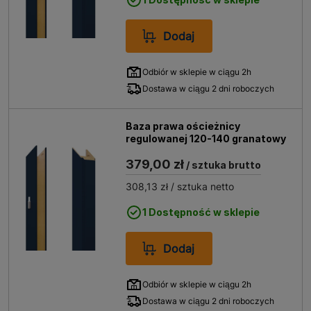
Dodaj
Odbiór w sklepie w ciągu 2h
Dostawa w ciągu 2 dni roboczych
Baza prawa ościeżnicy
regulowanej 120-140 granatowy
379,00 zł
/ sztuka brutto
308,13 zł
/ sztuka netto
1 Dostępność w sklepie
Dodaj
Odbiór w sklepie w ciągu 2h
Dostawa w ciągu 2 dni roboczych