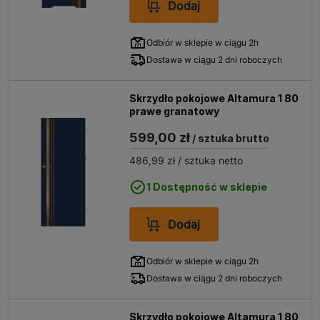
Dodaj
Odbiór w sklepie w ciągu 2h
Dostawa w ciągu 2 dni roboczych
Skrzydło pokojowe Altamura 1 80
prawe granatowy
599,00 zł
/ sztuka brutto
486,99 zł
/ sztuka netto
1 Dostępność w sklepie
Dodaj
Odbiór w sklepie w ciągu 2h
Dostawa w ciągu 2 dni roboczych
Skrzydło pokojowe Altamura 1 80