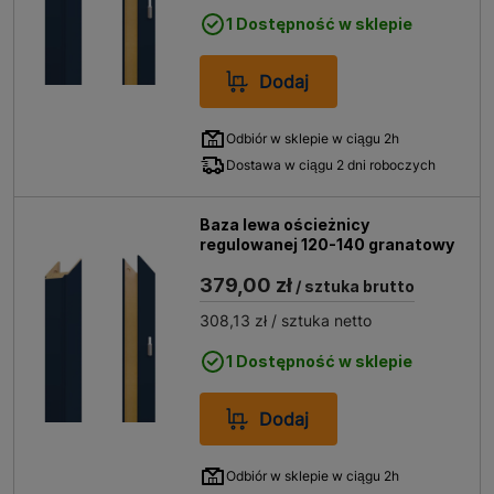
1 Dostępność w sklepie
Dodaj
Odbiór w sklepie w ciągu 2h
Dostawa w ciągu 2 dni roboczych
Baza lewa ościeżnicy
regulowanej 120-140 granatowy
379,00 zł
/ sztuka brutto
308,13 zł
/ sztuka netto
1 Dostępność w sklepie
Dodaj
Odbiór w sklepie w ciągu 2h