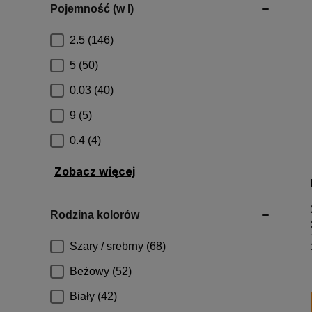
Zobacz więcej