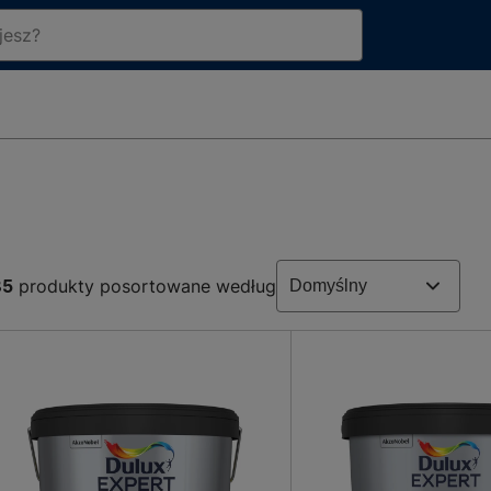
85
produkty posortowane według