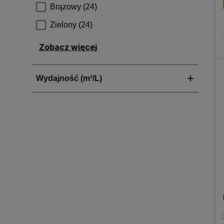
Zobacz więcej