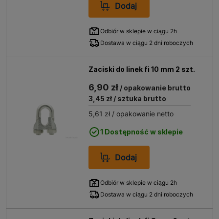
Dodaj
Odbiór w sklepie w ciągu 2h
Dostawa w ciągu 2 dni roboczych
Zaciski do linek fi 10 mm 2 szt.
6,90 zł
/ opakowanie brutto
3,45 zł
/ sztuka brutto
5,61 zł
/ opakowanie netto
1 Dostępność w sklepie
Dodaj
Odbiór w sklepie w ciągu 2h
Dostawa w ciągu 2 dni roboczych