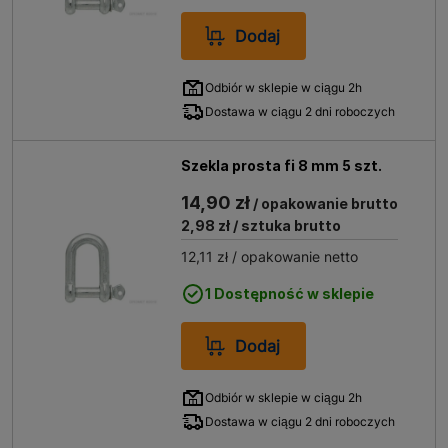
Dodaj
Odbiór w sklepie w ciągu 2h
Dostawa w ciągu 2 dni roboczych
Szekla prosta fi 8 mm 5 szt.
14,90 zł
/ opakowanie brutto
2,98 zł
/ sztuka brutto
12,11 zł
/ opakowanie netto
1 Dostępność w sklepie
Dodaj
Odbiór w sklepie w ciągu 2h
Dostawa w ciągu 2 dni roboczych