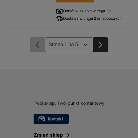
Odbiór w sklepie w ciągu 2h
Dostawa w ciągu 2 dni roboczych
Twój sklep, Twój punkt kontaktowy
Kontakt
Zmień sklep