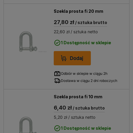
Szekla prosta fi 20 mm
27,80 zł
/ sztuka brutto
22,60 zł
/ sztuka netto
1 Dostępność w sklepie
Dodaj
Odbiór w sklepie w ciągu 2h
Dostawa w ciągu 2 dni roboczych
Szekla prosta fi 10 mm
6,40 zł
/ sztuka brutto
5,20 zł
/ sztuka netto
1 Dostępność w sklepie