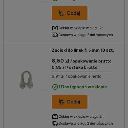
Dodaj
Odbiór w sklepie w ciągu 2h
Dostawa w ciągu 2 dni roboczych
Zaciski do linek fi 5 mm 10 szt.
8,50 zł
/ opakowanie brutto
0,85 zł
/ sztuka brutto
6,91 zł
/ opakowanie netto
1 Dostępność w sklepie
Dodaj
Odbiór w sklepie w ciągu 2h
Dostawa w ciągu 2 dni roboczych