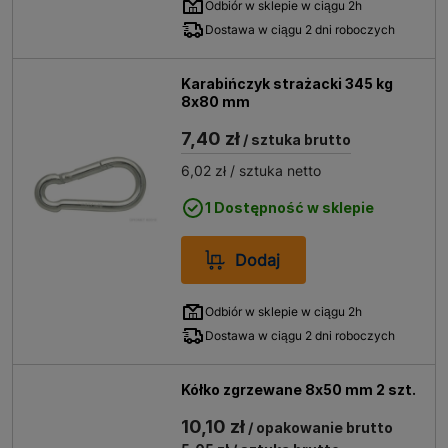
Odbiór w sklepie w ciągu 2h
Dostawa w ciągu 2 dni roboczych
Karabińczyk strażacki 345 kg
8x80 mm
7,40 zł
/ sztuka brutto
6,02 zł
/ sztuka netto
1 Dostępność w sklepie
Dodaj
Odbiór w sklepie w ciągu 2h
Dostawa w ciągu 2 dni roboczych
Kółko zgrzewane 8x50 mm 2 szt.
10,10 zł
/ opakowanie brutto