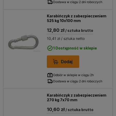
Dostawa w ciągu 2 dni roboczych
Karabińczyk z zabezpieczeniem
525 kg 10x100 mm
12,80 zł
/ sztuka brutto
10,41 zł
/ sztuka netto
1 Dostępność w sklepie
Dodaj
Odbiór w sklepie w ciągu 2h
Dostawa w ciągu 2 dni roboczych
Karabińczyk z zabezpieczeniem
270 kg 7x70 mm
10,60 zł
/ sztuka brutto