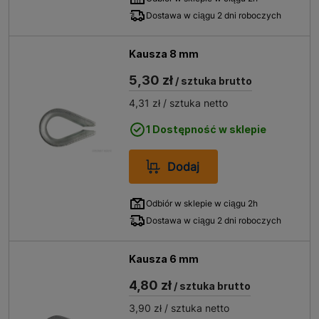
Dostawa w ciągu 2 dni roboczych
Kausza 8 mm
5,30 zł
/ sztuka brutto
4,31 zł
/ sztuka netto
1 Dostępność w sklepie
Dodaj
Odbiór w sklepie w ciągu 2h
Dostawa w ciągu 2 dni roboczych
Kausza 6 mm
4,80 zł
/ sztuka brutto
3,90 zł
/ sztuka netto