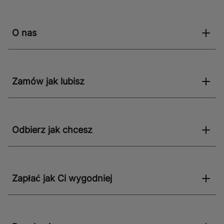
O nas
Zamów jak lubisz
Odbierz jak chcesz
Zapłać jak Ci wygodniej