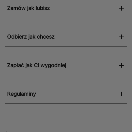
Zamów jak lubisz
Odbierz jak chcesz
Zapłać jak Ci wygodniej
Regulaminy