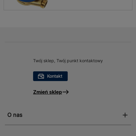
Twój sklep, Twój punkt kontaktowy
Kontakt
Zmień sklep
O nas