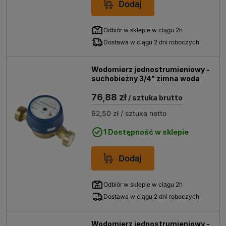
Dodaj
Odbiór w sklepie w ciągu 2h
Dostawa w ciągu 2 dni roboczych
Wodomierz jednostrumieniowy -
suchobieżny 3/4" zimna woda
76,88 zł
/ sztuka brutto
62,50 zł
/ sztuka netto
1 Dostępność w sklepie
Dodaj
Odbiór w sklepie w ciągu 2h
Dostawa w ciągu 2 dni roboczych
Wodomierz jednostrumieniowy -