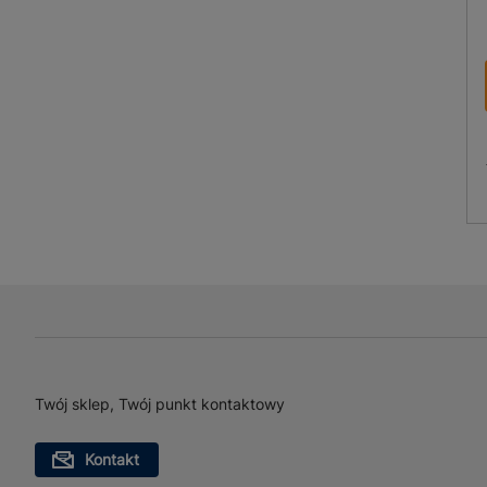
Twój sklep, Twój punkt kontaktowy
Kontakt