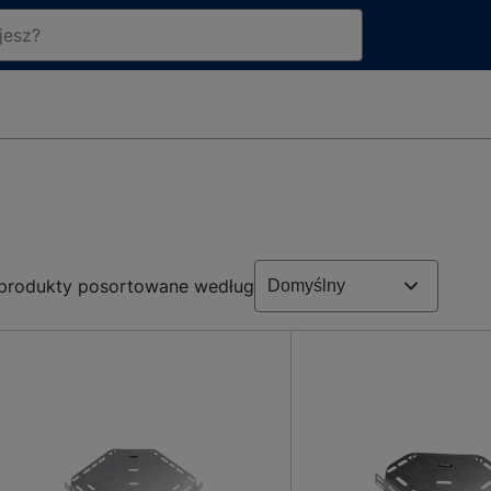
produkty posortowane według