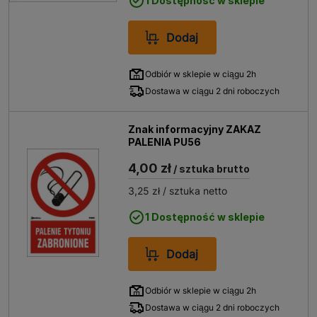
1 Dostępność w sklepie
Dodaj
Odbiór w sklepie w ciągu 2h
Dostawa w ciągu 2 dni roboczych
Znak informacyjny ZAKAZ
PALENIA PU56
4,00 zł
/ sztuka brutto
3,25 zł
/ sztuka netto
1 Dostępność w sklepie
Dodaj
Odbiór w sklepie w ciągu 2h
Dostawa w ciągu 2 dni roboczych