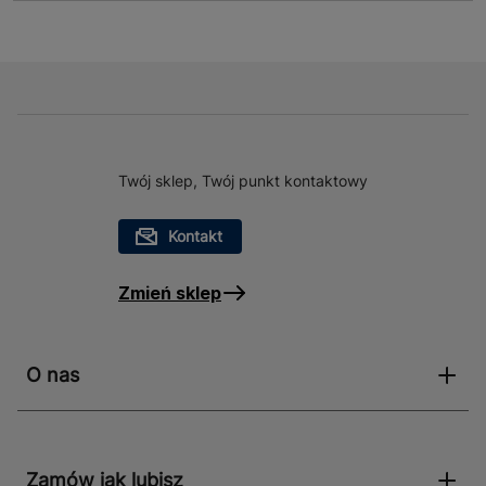
Twój sklep, Twój punkt kontaktowy
Kontakt
Zmień sklep
O nas
Zamów jak lubisz