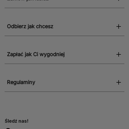
Odbierz jak chcesz
Zapłać jak Ci wygodniej
Regulaminy
Śledź nas!