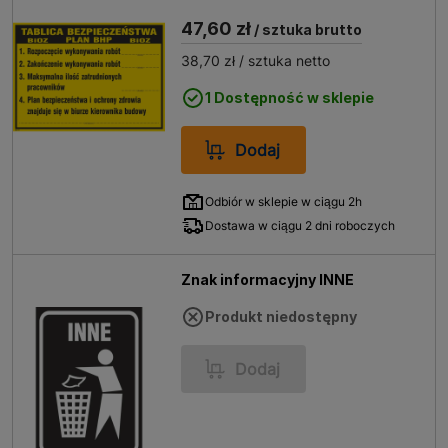
47,60 zł
/ sztuka brutto
38,70 zł
/ sztuka netto
1 Dostępność w sklepie
Dodaj
Odbiór w sklepie w ciągu 2h
Dostawa w ciągu 2 dni roboczych
Znak informacyjny INNE
Produkt niedostępny
Dodaj