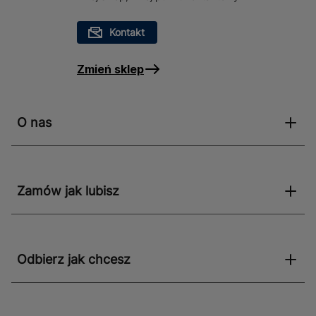
Kontakt
Zmień sklep
O nas
Zamów jak lubisz
Odbierz jak chcesz