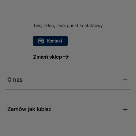
Twój sklep, Twój punkt kontaktowy
Kontakt
Zmień sklep
O nas
Zamów jak lubisz