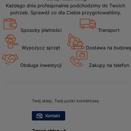
Każdego dnia profesjonalnie podchodzimy do Twoich
potrzeb. Sprawdź co dla Ciebie przygotowaliśmy.
Sposoby płatności
Transport
Wypożycz sprzęt
Dostawa na budow
Obsługa inwestycji
Zakupy na telefon
Twój sklep, Twój punkt kontaktowy
Kontakt