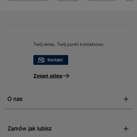
Twój sklep, Twój punkt kontaktowy
Kontakt
Zmień sklep
O nas
Zamów jak lubisz