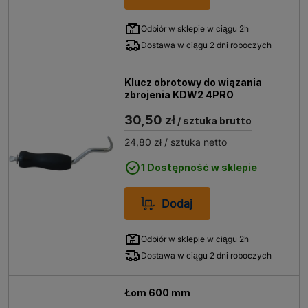
Odbiór w sklepie w ciągu 2h
Dostawa w ciągu 2 dni roboczych
Klucz obrotowy do wiązania
zbrojenia KDW2 4PRO
30,50 zł
/ sztuka brutto
24,80 zł
/ sztuka netto
1 Dostępność w sklepie
Dodaj
Odbiór w sklepie w ciągu 2h
Dostawa w ciągu 2 dni roboczych
Łom 600 mm