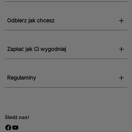
Odbierz jak chcesz
Zapłać jak Ci wygodniej
Regulaminy
Śledź nas!