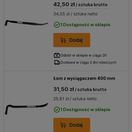
42,50 zł
/ sztuka brutto
34,55 zł
/ sztuka netto
1 Dostępność w sklepie
Dodaj
Odbiór w sklepie w ciągu 2h
Dostawa w ciągu 2 dni roboczych
Łom z wyciągaczem 400 mm
31,50 zł
/ sztuka brutto
25,61 zł
/ sztuka netto
1 Dostępność w sklepie
Dodaj