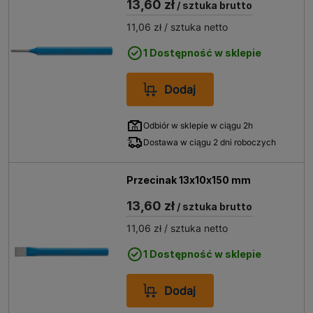
13,60 zł
/ sztuka brutto
11,06 zł
/ sztuka netto
1 Dostępność w sklepie
Dodaj
Odbiór w sklepie w ciągu 2h
Dostawa w ciągu 2 dni roboczych
Przecinak 13x10x150 mm
13,60 zł
/ sztuka brutto
11,06 zł
/ sztuka netto
1 Dostępność w sklepie
Dodaj