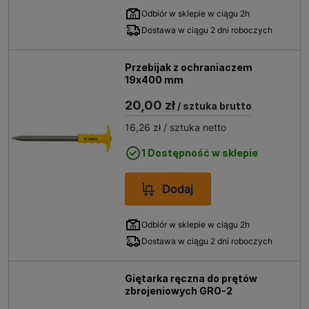
Odbiór w sklepie w ciągu 2h
Dostawa w ciągu 2 dni roboczych
Przebijak z ochraniaczem
19x400 mm
20,00 zł
/ sztuka brutto
16,26 zł
/ sztuka netto
1 Dostępność w sklepie
Dodaj
Odbiór w sklepie w ciągu 2h
Dostawa w ciągu 2 dni roboczych
Giętarka ręczna do prętów
zbrojeniowych GRO-2