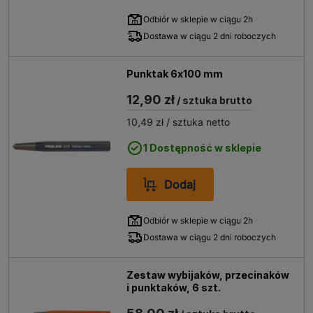
Odbiór w sklepie w ciągu 2h
Dostawa w ciągu 2 dni roboczych
Punktak 6x100 mm
12,90 zł
/ sztuka brutto
10,49 zł
/ sztuka netto
1 Dostępność w sklepie
Dodaj
Odbiór w sklepie w ciągu 2h
Dostawa w ciągu 2 dni roboczych
Zestaw wybijaków, przecinaków
i punktaków, 6 szt.