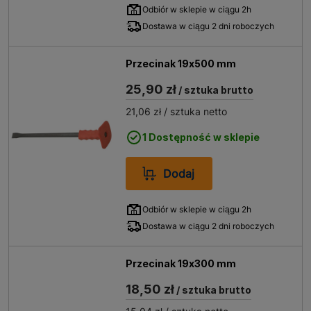
Odbiór w sklepie w ciągu 2h
Dostawa w ciągu 2 dni roboczych
Przecinak 19x500 mm
25,90 zł
/ sztuka brutto
21,06 zł
/ sztuka netto
1 Dostępność w sklepie
Dodaj
Odbiór w sklepie w ciągu 2h
Dostawa w ciągu 2 dni roboczych
Przecinak 19x300 mm
18,50 zł
/ sztuka brutto