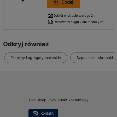
Dodaj
Odbiór w sklepie w ciągu 2h
Dostawa w ciągu 2 dni roboczych
Odkryj również
Pistolety i agregaty malarskie
Szpachelki i skrobaki m
Twój sklep, Twój punkt kontaktowy
Kontakt