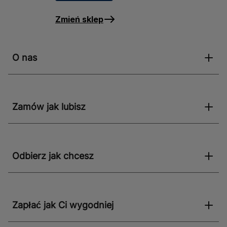
Zmień sklep
O nas
Zamów jak lubisz
Odbierz jak chcesz
Zapłać jak Ci wygodniej