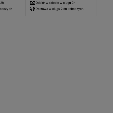
 2h
Odbiór w sklepie w ciągu 2h
oboczych
Dostawa w ciągu 2 dni roboczych