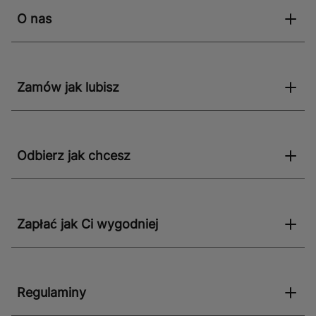
O nas
Zamów jak lubisz
Odbierz jak chcesz
Zapłać jak Ci wygodniej
Regulaminy