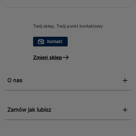
Twój sklep, Twój punkt kontaktowy
Kontakt
Zmień sklep
O nas
Zamów jak lubisz