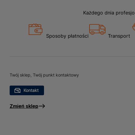
Każdego dnia profesjo
Sposoby płatności
Transport
Twój sklep, Twój punkt kontaktowy
Kontakt
Zmień sklep