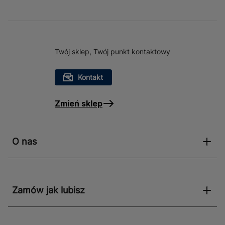
Twój sklep, Twój punkt kontaktowy
Kontakt
Zmień sklep
O nas
Zamów jak lubisz