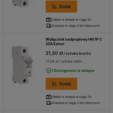
Dodaj
Odbiór w sklepie w ciągu 2h
Dostawa w ciągu 2 dni roboczych
Wyłącznik nadprądowy HN 1P C
25A Eaton
21,20 zł
/ sztuka brutto
17,24 zł
/ sztuka netto
1 Dostępność w sklepie
Dodaj
Odbiór w sklepie w ciągu 2h
Dostawa w ciągu 2 dni roboczych