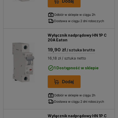
Dodaj
Odbiór w sklepie w ciągu 2h
Dostawa w ciągu 2 dni roboczych
Wyłącznik nadprądowy HN 1P C
20A Eaton
19,90 zł
/ sztuka brutto
16,18 zł
/ sztuka netto
1 Dostępność w sklepie
Dodaj
Odbiór w sklepie w ciągu 2h
Dostawa w ciągu 2 dni roboczych
Wyłącznik nadprądowy HN 1P C