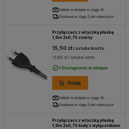
Odbiór w sklepie w ciągu 2h
Dostawa w ciągu 2 dni roboczych
Przyłączacz z wtyczką płaską
1,6m 2x0,75 czarny
15,50 zł
/ sztuka brutto
12,60 zł
/ sztuka netto
1 Dostępność w sklepie
Dodaj
Odbiór w sklepie w ciągu 2h
Dostawa w ciągu 2 dni roboczych
Przyłączacz z wtyczką płaską
1,9m 2x0,75 biały z wyłącznikiem