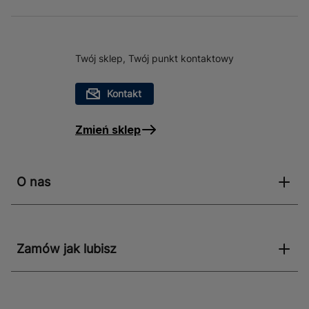
Twój sklep, Twój punkt kontaktowy
Kontakt
Zmień sklep
O nas
Zamów jak lubisz