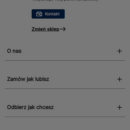
Kontakt
Zmień sklep
O nas
Zamów jak lubisz
Odbierz jak chcesz