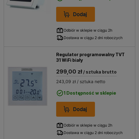
Dodaj
Odbiór w sklepie w ciągu 2h
Dostawa w ciągu 2 dni roboczych
Regulator programowalny TVT
31 WiFi biały
299,00 zł
/ sztuka brutto
243,09 zł
/ sztuka netto
1 Dostępność w sklepie
Dodaj
Odbiór w sklepie w ciągu 2h
Dostawa w ciągu 2 dni roboczych