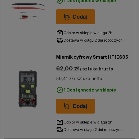
1 Dostępność w sklepie
Dodaj
Odbiór w sklepie w ciągu 2h
Dostawa w ciągu 2 dni roboczych
Miernik cyfrowy Smart HT1E605
62,00 zł
/ sztuka brutto
50,41 zł
/ sztuka netto
1 Dostępność w sklepie
Dodaj
Odbiór w sklepie w ciągu 2h
Dostawa w ciągu 2 dni roboczych