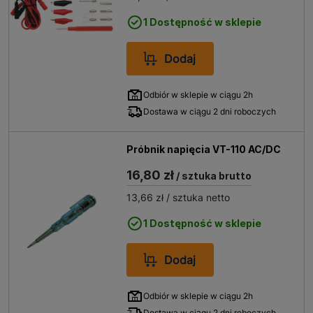
1 Dostępność w sklepie
Dodaj
Odbiór w sklepie w ciągu 2h
Dostawa w ciągu 2 dni roboczych
Próbnik napięcia VT-110 AC/DC
16,80 zł
/ sztuka brutto
13,66 zł
/ sztuka netto
1 Dostępność w sklepie
Dodaj
Odbiór w sklepie w ciągu 2h
Dostawa w ciągu 2 dni roboczych