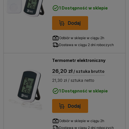
1 Dostępność w sklepie
Dodaj
Odbiór w sklepie w ciągu 2h
Dostawa w ciągu 2 dni roboczych
Termometr elektroniczny
26,20 zł
/ sztuka brutto
21,30 zł
/ sztuka netto
1 Dostępność w sklepie
Dodaj
Odbiór w sklepie w ciągu 2h
Dostawa w ciągu 2 dni roboczych