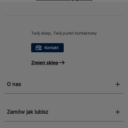
Twój sklep, Twój punkt kontaktowy
Kontakt
Zmień sklep
O nas
Zamów jak lubisz