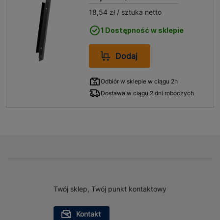
18,54 zł
/ sztuka netto
1 Dostępność w sklepie
Dodaj
Odbiór w sklepie w ciągu 2h
Dostawa w ciągu 2 dni roboczych
Twój sklep, Twój punkt kontaktowy
Kontakt