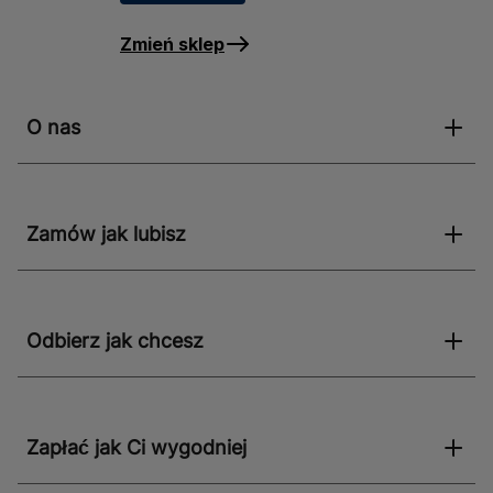
Zmień sklep
O nas
Zamów jak lubisz
Odbierz jak chcesz
Zapłać jak Ci wygodniej