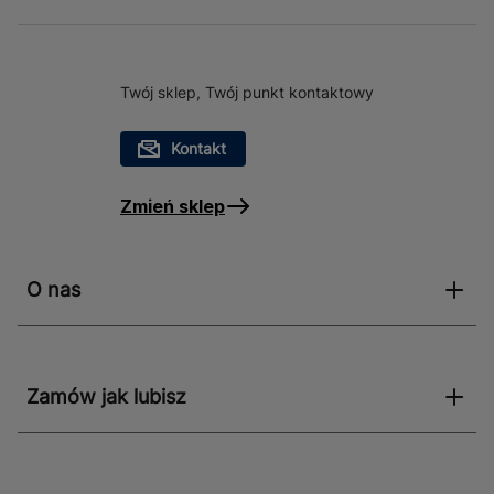
Twój sklep, Twój punkt kontaktowy
Kontakt
Zmień sklep
O nas
Zamów jak lubisz