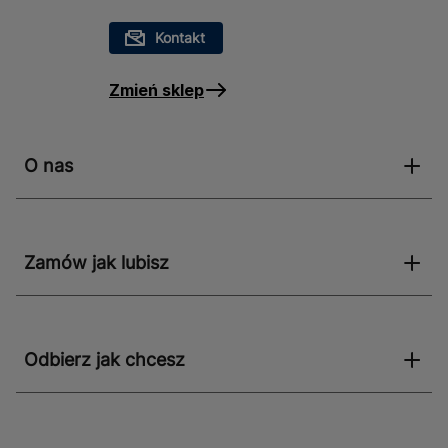
Kontakt
Zmień sklep
O nas
Zamów jak lubisz
Odbierz jak chcesz