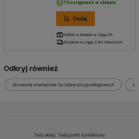
1 Dostępność w sklepie
Dodaj
Odbiór w sklepie w ciągu 2h
Dostawa w ciągu 2 dni roboczych
Odkryj również
Akcesoria montażowe do listew przypodłogowych
Li
Twój sklep, Twój punkt kontaktowy