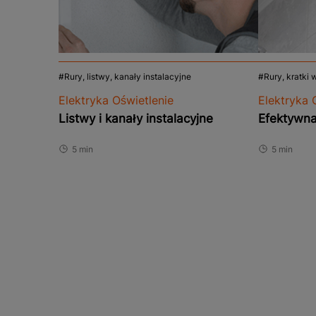
Rury, listwy, kanały instalacyjne
Rury, kratki
Elektryka Oświetlenie
Elektryka 
Listwy i kanały instalacyjne
Efektywna
5 min
5 min