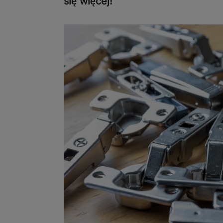
się więcej!