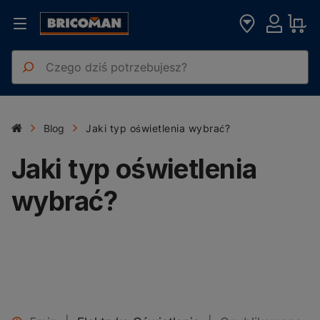
Blog
Jaki typ oświetlenia wybrać?
Jaki typ oświetlenia
wybrać?