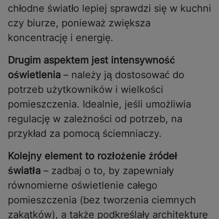
chłodne światło lepiej sprawdzi się w kuchni
czy biurze, ponieważ zwiększa
koncentrację i energię.
Drugim aspektem jest intensywność
oświetlenia
– należy ją dostosować do
potrzeb użytkowników i wielkości
pomieszczenia. Idealnie, jeśli umożliwia
regulację w zależności od potrzeb, na
przykład za pomocą ściemniaczy.
Kolejny element to rozłożenie źródeł
światła
– zadbaj o to, by zapewniały
równomierne oświetlenie całego
pomieszczenia (bez tworzenia ciemnych
zakątków), a także podkreślały architekturę