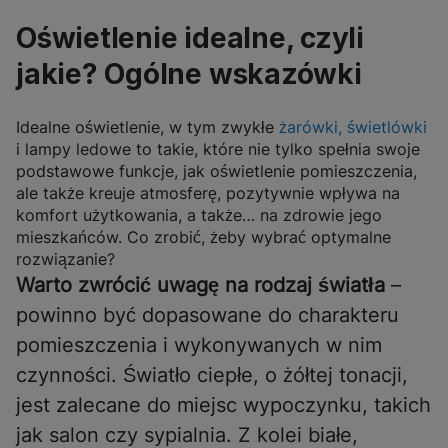
Oświetlenie idealne, czyli
jakie? Ogólne wskazówki
Idealne oświetlenie, w tym zwykłe
żarówki, świetlówki
i lampy ledowe to takie, które nie tylko spełnia swoje
podstawowe funkcje, jak oświetlenie pomieszczenia,
ale także kreuje atmosferę, pozytywnie wpływa na
komfort użytkowania, a także… na zdrowie jego
mieszkańców. Co zrobić, żeby wybrać optymalne
rozwiązanie?
Warto zwrócić uwagę na rodzaj światła
–
powinno być dopasowane do charakteru
pomieszczenia i wykonywanych w nim
czynności. Światło ciepłe, o żółtej tonacji,
jest zalecane do miejsc wypoczynku, takich
jak salon czy sypialnia. Z kolei białe,