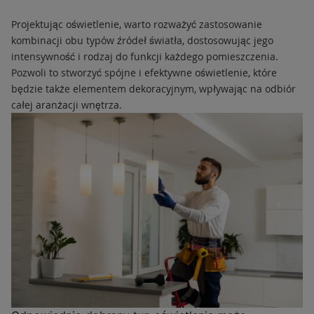
Projektując oświetlenie, warto rozważyć zastosowanie
kombinacji obu typów źródeł światła, dostosowując jego
intensywność i rodzaj do funkcji każdego pomieszczenia.
Pozwoli to stworzyć spójne i efektywne oświetlenie, które
będzie także elementem dekoracyjnym, wpływając na odbiór
całej aranżacji wnętrza.