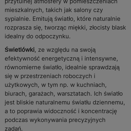
przytulnej atmosfery w pomieszczeniach
mieszkalnych, takich jak salony czy
sypialnie. Emitują światło, które naturalnie
rozprasza się, tworząc miękki, złocisty blask
idealny do odpoczynku.
Świetlówki
, ze względu na swoją
efektywność energetyczną i intensywne,
równomierne światło, idealnie sprawdzają
się w przestrzeniach roboczych i
użytkowych, w tym np. w kuchniach,
biurach, garażach, warsztatach. Ich światło
jest bliskie naturalnemu światłu dziennemu,
a to poprawia widoczność i koncentrację
podczas wykonywania precyzyjnych
zadań.