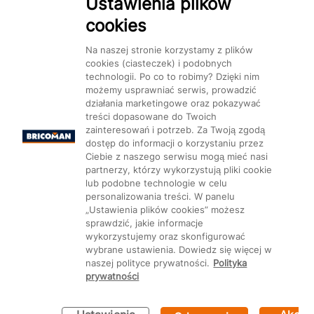
Ustawienia plików
cookies
Na naszej stronie korzystamy z plików
cookies (ciasteczek) i podobnych
technologii. Po co to robimy? Dzięki nim
możemy usprawniać serwis, prowadzić
działania marketingowe oraz pokazywać
treści dopasowane do Twoich
zainteresowań i potrzeb. Za Twoją zgodą
dostęp do informacji o korzystaniu przez
Ciebie z naszego serwisu mogą mieć nasi
partnerzy, którzy wykorzystują pliki cookie
lub podobne technologie w celu
personalizowania treści. W panelu
„Ustawienia plików cookies” możesz
sprawdzić, jakie informacje
wykorzystujemy oraz skonfigurować
wybrane ustawienia. Dowiedz się więcej w
naszej polityce prywatności.
Polityka
prywatności