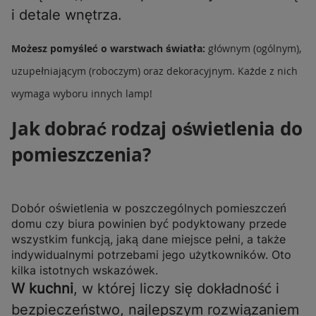
i detale wnętrza.
Możesz pomyśleć o warstwach światła:
głównym (ogólnym),
uzupełniającym (roboczym) oraz dekoracyjnym. Każde z nich
wymaga wyboru innych lamp!
Jak dobrać rodzaj oświetlenia do
pomieszczenia?
Dobór oświetlenia w poszczególnych pomieszczeń
domu czy biura powinien być podyktowany przede
wszystkim funkcją, jaką dane miejsce pełni, a także
indywidualnymi potrzebami jego użytkowników. Oto
kilka istotnych wskazówek.
W kuchni
, w której liczy się dokładność i
bezpieczeństwo, najlepszym rozwiązaniem