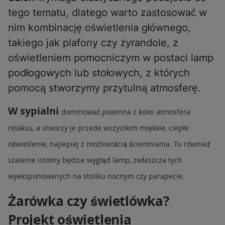
tego tematu, dlatego warto zastosować w
nim kombinację oświetlenia głównego,
takiego jak plafony czy żyrandole, z
oświetleniem pomocniczym w postaci lamp
podłogowych lub stołowych, z których
pomocą stworzymy przytulną atmosferę.
W sypialni
dominować powinna z kolei atmosfera
relaksu, a stworzy je przede wszystkim miękkie, ciepłe
oświetlenie, najlepiej z możliwością ściemniania. Tu również
szalenie istotny będzie wygląd lamp, zwłaszcza tych
wyeksponowanych na stoliku nocnym czy parapecie.
Żarówka czy świetlówka?
Projekt oświetlenia