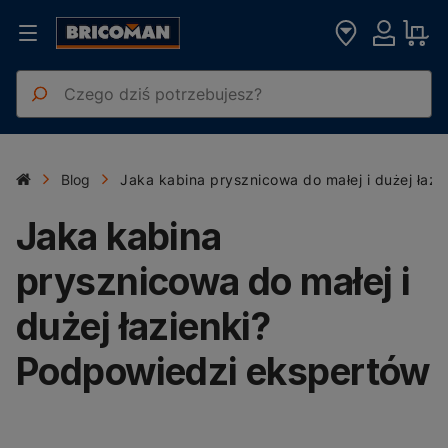
Blog
Jaka kabina prysznicowa do małej i dużej łaz
Jaka kabina
prysznicowa do małej i
dużej łazienki?
Podpowiedzi ekspertów