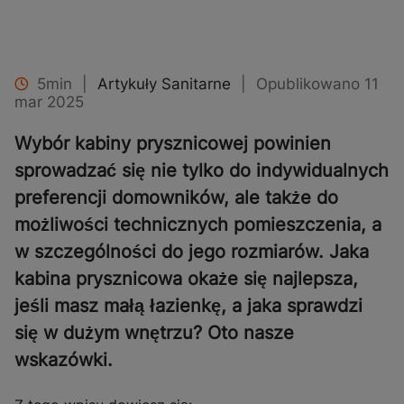
5min
|
Artykuły Sanitarne
|
Opublikowano 11
mar 2025
Wybór kabiny prysznicowej powinien
sprowadzać się nie tylko do indywidualnych
preferencji domowników, ale także do
możliwości technicznych pomieszczenia, a
w szczególności do jego rozmiarów. Jaka
kabina prysznicowa okaże się najlepsza,
jeśli masz małą łazienkę, a jaka sprawdzi
się w dużym wnętrzu? Oto nasze
wskazówki.