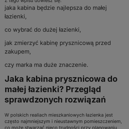
Z tego wpisu dowiesz się:
jaka kabina będzie najlepsza do małej
łazienki,
co wybrać do dużej łazienki,
jak zmierzyć kabinę prysznicową przed
zakupem,
czy marka ma duże znaczenie.
Jaka kabina prysznicowa do
małej łazienki? Przegląd
sprawdzonych rozwiązań
W polskich realiach mieszkaniowych łazienka jest
często najmniejszym i nieustawnym pomieszczeniem,
co może stwarzać nieco trudności przy planowaniu