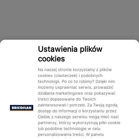
Ustawienia plików
cookies
Na naszej stronie korzystamy z plików
cookies (ciasteczek) i podobnych
technologii. Po co to robimy? Dzięki nim
możemy usprawniać serwis, prowadzić
działania marketingowe oraz pokazywać
treści dopasowane do Twoich
zainteresowań i potrzeb. Za Twoją zgodą
dostęp do informacji o korzystaniu przez
Ciebie z naszego serwisu mogą mieć nasi
partnerzy, którzy wykorzystują pliki cookie
lub podobne technologie w celu
personalizowania treści. W panelu