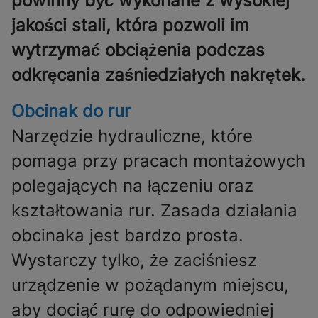
powinny być wykonane z wysokiej
jakości stali, która pozwoli im
wytrzymać obciążenia podczas
odkręcania zaśniedziałych nakrętek.
Obcinak do rur
Narzędzie hydrauliczne, które
pomaga przy pracach montażowych
polegających na łączeniu oraz
kształtowania rur. Zasada działania
obcinaka jest bardzo prosta.
Wystarczy tylko, że zaciśniesz
urządzenie w pożądanym miejscu,
aby dociąć rurę do odpowiedniej