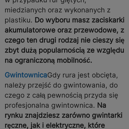
miedzianych oraz wykonanych z
plastiku.
Do wyboru masz zaciskarki
akumulatorowe oraz przewodowe, z
czego ten drugi rodzaj nie cieszy się
zbyt dużą popularnością ze względu
na ograniczoną mobilność.
Gwintownica
Gdy rura jest obcięta,
należy przejść do gwintowania, do
czego z całą pewnością przyda się
profesjonalna gwintownica.
Na
rynku znajdziesz zarówno gwintarki
ręczne, jak i elektryczne, które