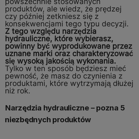
powszechnie stosowanych
produktów, ale wiedz, że prędzej
czy później zetkniesz się z
konsekwencjami tego typu decyzji.
Z tego względu narzędzia
hydrauliczne, które wybierasz,
powinny być wyprodukowane przez
uznane marki oraz charakteryzować
się wysoką jakością wykonania.
Tylko w ten sposób będziesz mieć
pewność, że masz do czynienia z
produktami, które wytrzymają dłużej
niż rok.
Narzędzia hydrauliczne – pozna 5
niezbędnych produktów