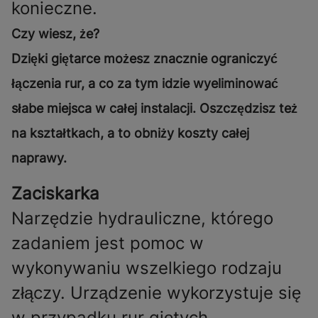
konieczne.
Czy wiesz, że?
Dzięki giętarce możesz znacznie ograniczyć
łączenia rur, a co za tym idzie wyeliminować
słabe miejsca w całej instalacji. Oszczędzisz też
na kształtkach, a to obniży koszty całej
naprawy.
Zaciskarka
Narzędzie hydrauliczne, którego
zadaniem jest pomoc w
wykonywaniu wszelkiego rodzaju
złączy. Urządzenie wykorzystuje się
w przypadku rur giętych,