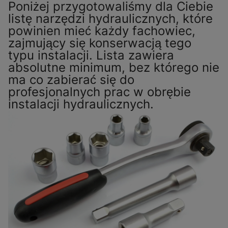
Poniżej przygotowaliśmy dla Ciebie
listę narzędzi hydraulicznych, które
powinien mieć każdy fachowiec,
zajmujący się konserwacją tego
typu instalacji. Lista zawiera
absolutne minimum, bez którego nie
ma co zabierać się do
profesjonalnych prac w obrębie
instalacji hydraulicznych.