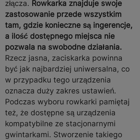
złącza.
Rowkarka znajduje swoje
zastosowanie przede wszystkim
tam, gdzie konieczne są ingerencje,
a ilość dostępnego miejsca nie
pozwala na swobodne działania.
Rzecz jasna, zaciskarka powinna
być jak najbardziej uniwersalna, co
w przypadku tego urządzenia
oznacza duży zakres ustawień.
Podczas wyboru rowkarki pamiętaj
też, że dostępne są urządzenia
kompatybilne ze stacjonarnymi
gwintarkami. Stworzenie takiego