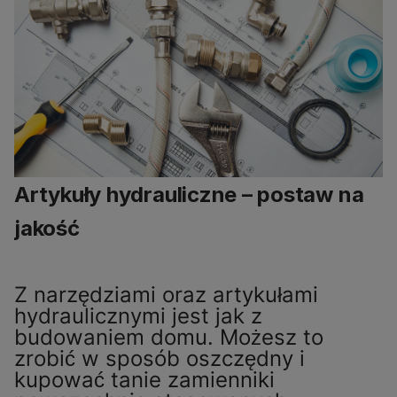
Artykuły hydrauliczne – postaw na
jakość
Z narzędziami oraz artykułami
hydraulicznymi jest jak z
budowaniem domu. Możesz to
zrobić w sposób oszczędny i
kupować tanie zamienniki