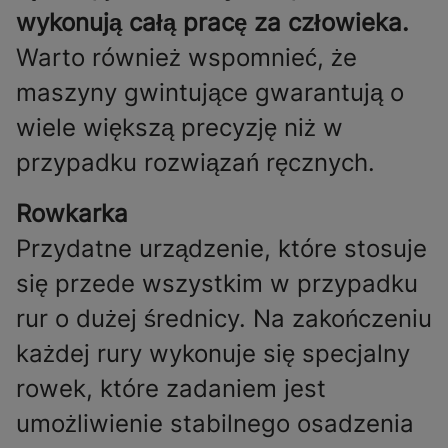
wykonują całą pracę za człowieka.
Warto również wspomnieć, że
maszyny gwintujące gwarantują o
wiele większą precyzję niż w
przypadku rozwiązań ręcznych.
Rowkarka
Przydatne urządzenie, które stosuje
się przede wszystkim w przypadku
rur o dużej średnicy. Na zakończeniu
każdej rury wykonuje się specjalny
rowek, które zadaniem jest
umożliwienie stabilnego osadzenia