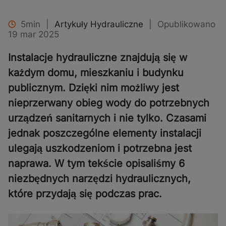
5min
|
Artykuły Hydrauliczne
|
Opublikowano
19 mar 2025
Instalacje hydrauliczne znajdują się w
każdym domu, mieszkaniu i budynku
publicznym. Dzięki nim możliwy jest
nieprzerwany obieg wody do potrzebnych
urządzeń sanitarnych i nie tylko. Czasami
jednak poszczególne elementy instalacji
ulegają uszkodzeniom i potrzebna jest
naprawa. W tym tekście opisaliśmy 6
niezbędnych narzędzi hydraulicznych,
które przydają się podczas prac.