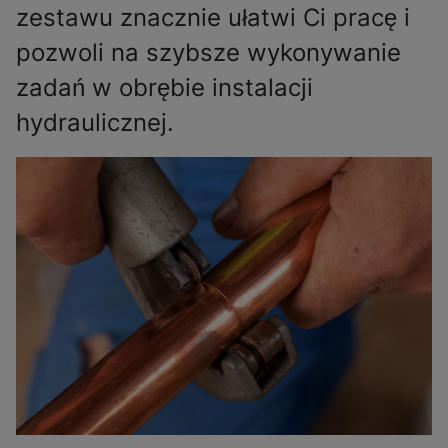
zestawu znacznie ułatwi Ci pracę i
pozwoli na szybsze wykonywanie
zadań w obrębie instalacji
hydraulicznej.