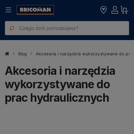
Blog
Akcesoria i narzędzia wykorzystywane do pra
Akcesoria i narzędzia
wykorzystywane do
prac hydraulicznych