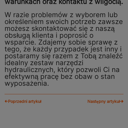
warunkach oraz kontaktu z wilgocią.
W razie problemów z wyborem lub
określeniem swoich potrzeb zawsze
możesz skontaktować się z naszą
obsługą klienta i poprosić o
wsparcie. Zdajemy sobie sprawę z
tego, że każdy przypadek jest inny i
postaramy się razem z Tobą znaleźć
idealny zestaw narzędzi
hydraulicznych, który pozwoli Ci na
efektywną pracę bez obaw o stan
wyposażenia.
Poprzedni artykuł
Następny artykuł