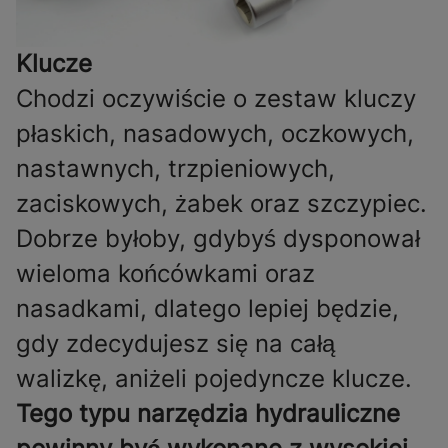
Klucze
Chodzi oczywiście o zestaw kluczy
płaskich, nasadowych, oczkowych,
nastawnych, trzpieniowych,
zaciskowych, żabek oraz szczypiec.
Dobrze byłoby, gdybyś dysponował
wieloma końcówkami oraz
nasadkami, dlatego lepiej będzie,
gdy zdecydujesz się na całą
walizkę, aniżeli pojedyncze klucze.
Tego typu narzędzia hydrauliczne