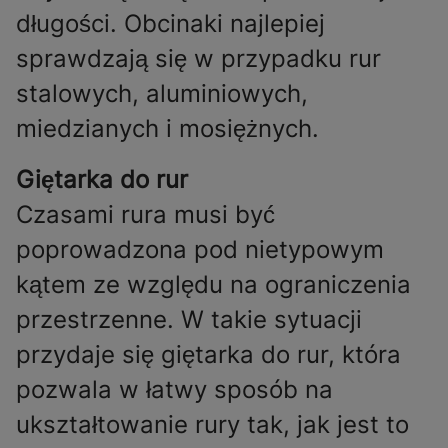
długości. Obcinaki najlepiej
sprawdzają się w przypadku rur
stalowych, aluminiowych,
miedzianych i mosiężnych.
Giętarka do rur
Czasami rura musi być
poprowadzona pod nietypowym
kątem ze względu na ograniczenia
przestrzenne. W takie sytuacji
przydaje się giętarka do rur, która
pozwala w łatwy sposób na
ukształtowanie rury tak, jak jest to