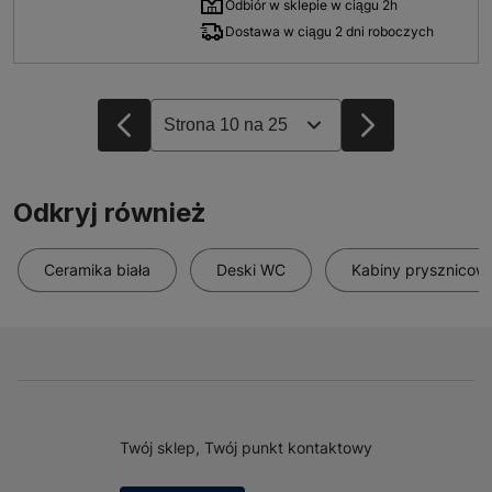
Odbiór w sklepie w ciągu 2h
Dostawa w ciągu 2 dni roboczych
Odkryj również
Ceramika biała
Deski WC
Kabiny prysznicowe
Twój sklep, Twój punkt kontaktowy