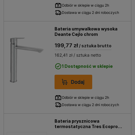
Odbiór w sklepie w ciągu 2h
Dostawa w ciągu 2 dni roboczych
Bateria umywalkowa wysoka
Deante Cejlo chrom
199,77 zł
/ sztuka brutto
162,41 zł
/ sztuka netto
1 Dostępność w sklepie
Dodaj
Odbiór w sklepie w ciągu 2h
Dostawa w ciągu 2 dni roboczych
Bateria prysznicowa
termostatyczna Tres Ecopro
chrom