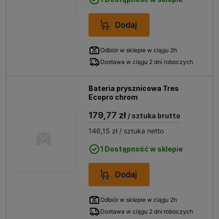
Dodaj
Odbiór w sklepie w ciągu 2h
Dostawa w ciągu 2 dni roboczych
Bateria prysznicowa Tres
Ecopro chrom
179,77 zł
/ sztuka brutto
146,15 zł
/ sztuka netto
1 Dostępność w sklepie
Dodaj
Odbiór w sklepie w ciągu 2h
Dostawa w ciągu 2 dni roboczych