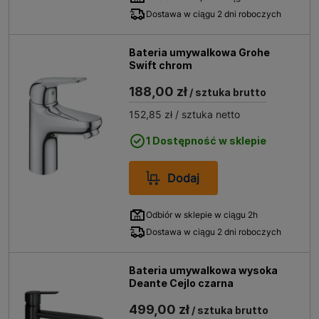
Dostawa w ciągu 2 dni roboczych
Bateria umywalkowa Grohe
Swift chrom
188,00 zł
/ sztuka brutto
152,85 zł
/ sztuka netto
1 Dostępność w sklepie
Dodaj
Odbiór w sklepie w ciągu 2h
Dostawa w ciągu 2 dni roboczych
Bateria umywalkowa wysoka
Deante Cejlo czarna
499,00 zł
/ sztuka brutto