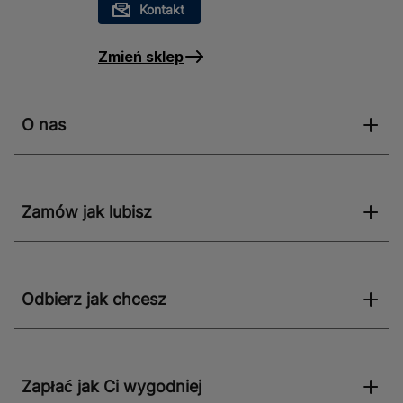
Kontakt
Zmień sklep
O nas
Zamów jak lubisz
Odbierz jak chcesz
Zapłać jak Ci wygodniej