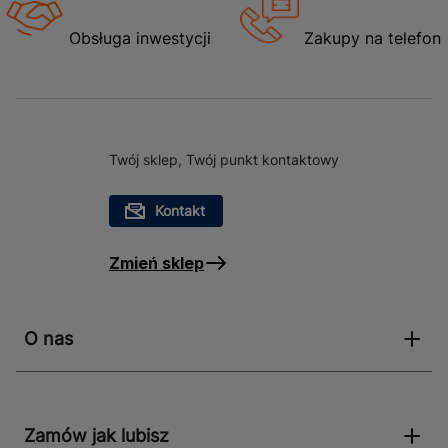
Obsługa inwestycji
Zakupy na telefon
Twój sklep, Twój punkt kontaktowy
Kontakt
Zmień sklep
O nas
Zamów jak lubisz