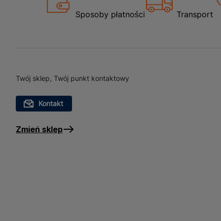
Sposoby płatności
Transport
Twój sklep, Twój punkt kontaktowy
Kontakt
Zmień sklep