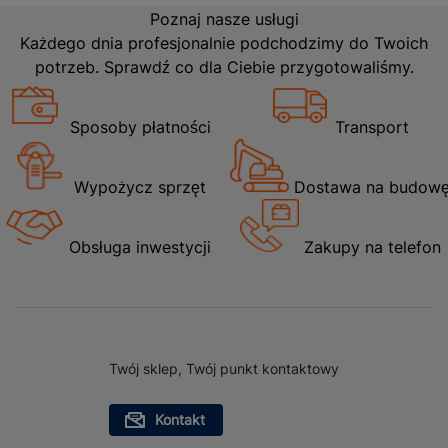
Poznaj nasze usługi
Każdego dnia profesjonalnie podchodzimy do Twoich
potrzeb. Sprawdź co dla Ciebie przygotowaliśmy.
Sposoby płatności
Transport
Wypożycz sprzęt
Dostawa na budow
Obsługa inwestycji
Zakupy na telefon
Twój sklep, Twój punkt kontaktowy
Kontakt