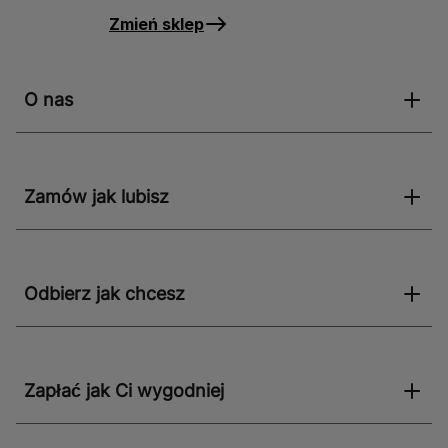
Zmień sklep
O nas
Zamów jak lubisz
Odbierz jak chcesz
Zapłać jak Ci wygodniej