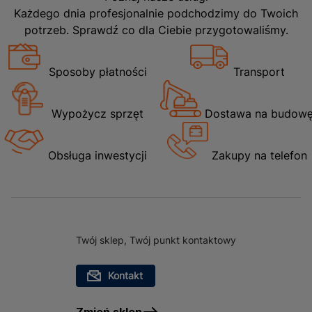
Każdego dnia profesjonalnie podchodzimy do Twoich
potrzeb. Sprawdź co dla Ciebie przygotowaliśmy.
Sposoby płatności
Transport
Wypożycz sprzęt
Dostawa na budow
Obsługa inwestycji
Zakupy na telefon
Twój sklep, Twój punkt kontaktowy
Kontakt