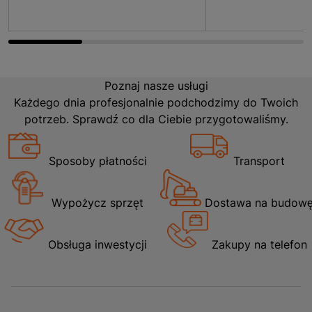
Poznaj nasze usługi
Każdego dnia profesjonalnie podchodzimy do Twoich
potrzeb. Sprawdź co dla Ciebie przygotowaliśmy.
Sposoby płatności
Transport
Wypożycz sprzęt
Dostawa na budow
Obsługa inwestycji
Zakupy na telefon