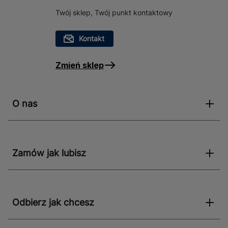
Twój sklep, Twój punkt kontaktowy
Kontakt
Zmień sklep
O nas
Zamów jak lubisz
Odbierz jak chcesz