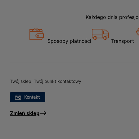
Każdego dnia profesjo
Sposoby płatności
Transport
Twój sklep, Twój punkt kontaktowy
Kontakt
Zmień sklep